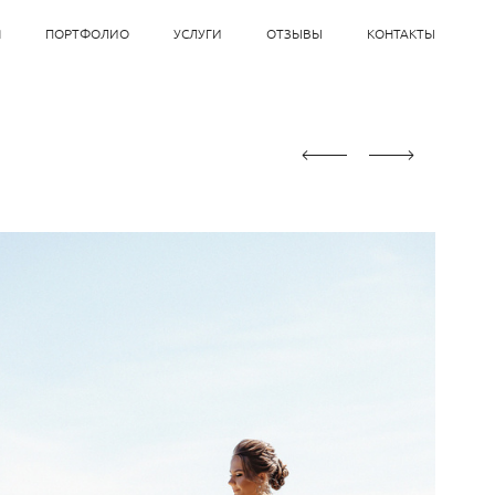
Я
ПОРТФОЛИО
УСЛУГИ
ОТЗЫВЫ
КОНТАКТЫ