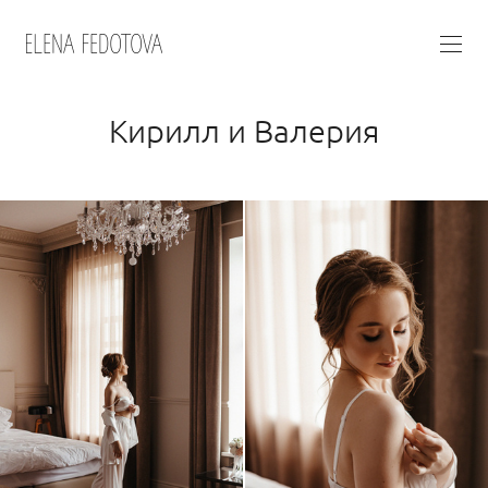
Кирилл и Валерия